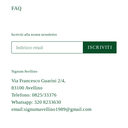
FAQ
Iscriviti alla nostra newsletter
ISCRIVITI
Signum Avellino
Via Francesco Guarini 2/4,
83100 Avellino
Telefono: 0825/33376
Whatsapp: 320 8233630
email:signumavellino1989@gmail.com