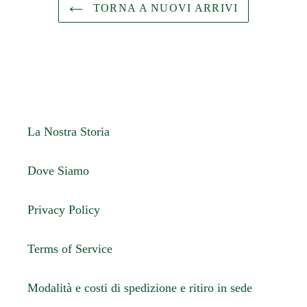
TORNA A NUOVI ARRIVI
La Nostra Storia
Dove Siamo
Privacy Policy
Terms of Service
Modalità e costi di spedizione e ritiro in sede