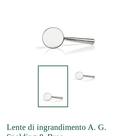
Lente di ingrandimento A. G.