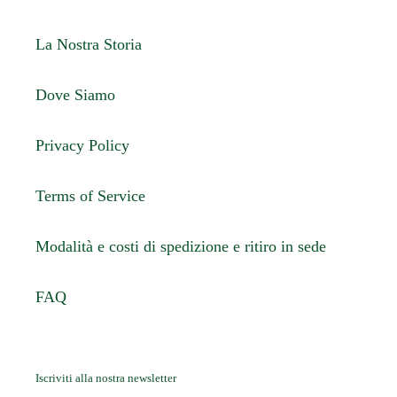
La Nostra Storia
Dove Siamo
Privacy Policy
Terms of Service
Modalità e costi di spedizione e ritiro in sede
FAQ
Iscriviti alla nostra newsletter