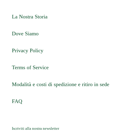
La Nostra Storia
Dove Siamo
Privacy Policy
Terms of Service
Modalità e costi di spedizione e ritiro in sede
FAQ
Iscriviti alla nostra newsletter