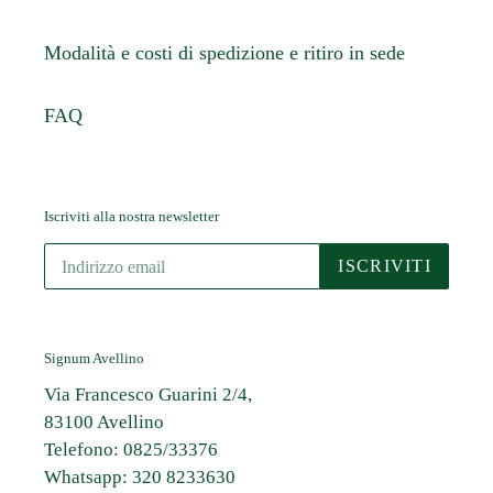
Modalità e costi di spedizione e ritiro in sede
FAQ
Iscriviti alla nostra newsletter
ISCRIVITI
Signum Avellino
Via Francesco Guarini 2/4,
83100 Avellino
Telefono: 0825/33376
Whatsapp: 320 8233630