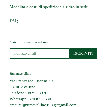
Modalità e costi di spedizione e ritiro in sede
FAQ
Iscriviti alla nostra newsletter
ISCRIVITI
Signum Avellino
Via Francesco Guarini 2/4,
83100 Avellino
Telefono: 0825/33376
Whatsapp: 320 8233630
email:signumavellino1989@gmail.com