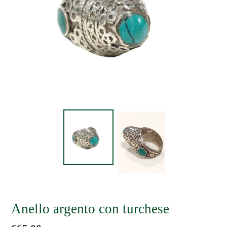
Anello argento con turchese