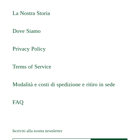
La Nostra Storia
Dove Siamo
Privacy Policy
Terms of Service
Modalità e costi di spedizione e ritiro in sede
FAQ
Iscriviti alla nostra newsletter