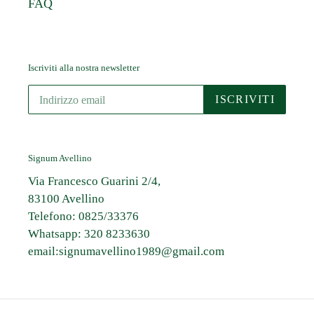
FAQ
Iscriviti alla nostra newsletter
ISCRIVITI
Signum Avellino
Via Francesco Guarini 2/4,
83100 Avellino
Telefono: 0825/33376
Whatsapp: 320 8233630
email:signumavellino1989@gmail.com