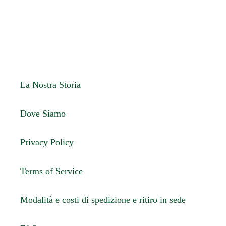
FACEBOOK
TWITTER
PINTEREST
La Nostra Storia
Dove Siamo
Privacy Policy
Terms of Service
Modalità e costi di spedizione e ritiro in sede