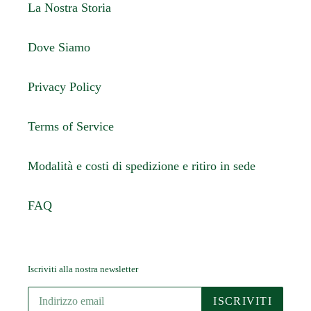
La Nostra Storia
Dove Siamo
Privacy Policy
Terms of Service
Modalità e costi di spedizione e ritiro in sede
FAQ
Iscriviti alla nostra newsletter
ISCRIVITI