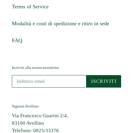
Terms of Service
Modalità e costi di spedizione e ritiro in sede
FAQ
Iscriviti alla nostra newsletter
ISCRIVITI
Signum Avellino
Via Francesco Guarini 2/4,
83100 Avellino
Telefono: 0825/33376