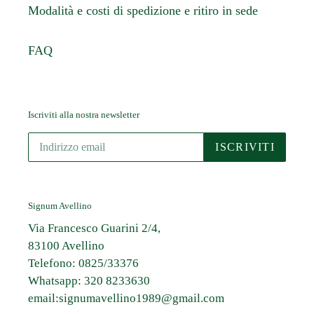
Modalità e costi di spedizione e ritiro in sede
FAQ
Iscriviti alla nostra newsletter
ISCRIVITI
Signum Avellino
Via Francesco Guarini 2/4,
83100 Avellino
Telefono: 0825/33376
Whatsapp: 320 8233630
email:signumavellino1989@gmail.com