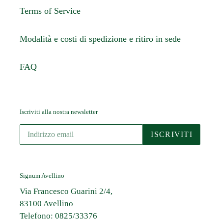
Terms of Service
Modalità e costi di spedizione e ritiro in sede
FAQ
Iscriviti alla nostra newsletter
ISCRIVITI
Signum Avellino
Via Francesco Guarini 2/4,
83100 Avellino
Telefono: 0825/33376