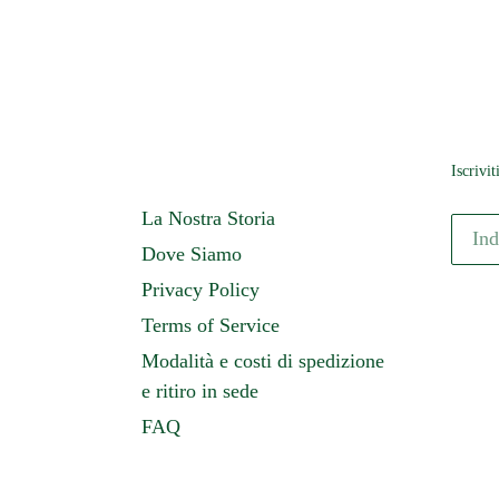
Iscrivit
La Nostra Storia
Dove Siamo
Privacy Policy
Terms of Service
Modalità e costi di spedizione
e ritiro in sede
FAQ