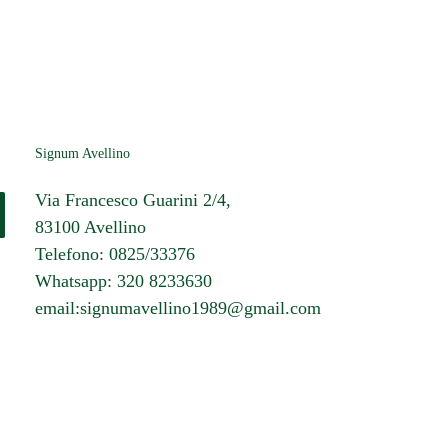
Signum Avellino
Via Francesco Guarini 2/4,
83100 Avellino
Telefono: 0825/33376
Whatsapp: 320 8233630
email:signumavellino1989@gmail.com