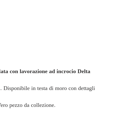
lata con lavorazione ad incrocio Delta
. Disponibile in testa di moro con dettagli
Vero pezzo da collezione.