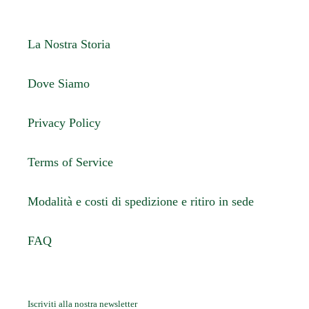
La Nostra Storia
Dove Siamo
Privacy Policy
Terms of Service
Modalità e costi di spedizione e ritiro in sede
FAQ
Iscriviti alla nostra newsletter