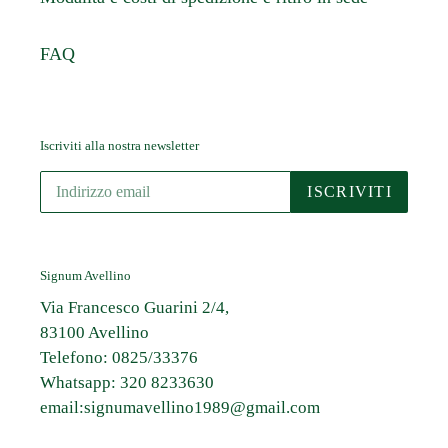
FAQ
Iscriviti alla nostra newsletter
ISCRIVITI
Signum Avellino
Via Francesco Guarini 2/4,
83100 Avellino
Telefono: 0825/33376
Whatsapp: 320 8233630
email:signumavellino1989@gmail.com