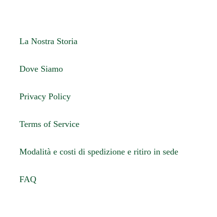
La Nostra Storia
Dove Siamo
Privacy Policy
Terms of Service
Modalità e costi di spedizione e ritiro in sede
FAQ